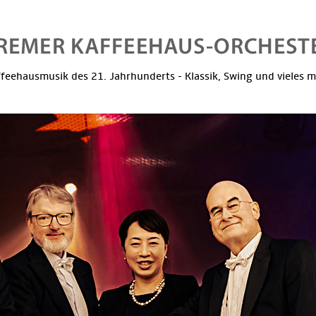
feehausmusik des 21. Jahrhunderts - Klassik, Swing und vieles 