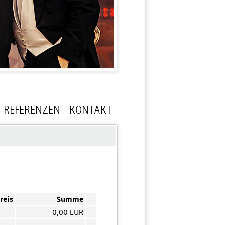
REFERENZEN
KONTAKT
reis
Summe
0,00 EUR