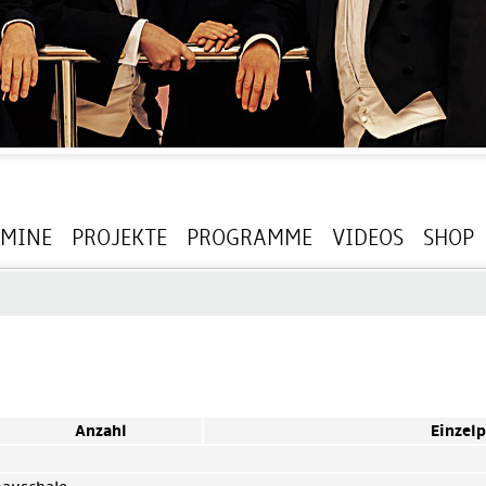
RMINE
PROJEKTE
PROGRAMME
VIDEOS
SHOP
Anzahl
Einzelp