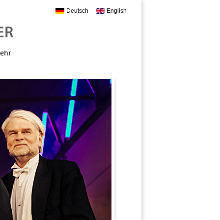
Deutsch
English
mehr