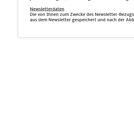
Newsletterdaten
Die von Ihnen zum Zwecke des Newsletter-Bezugs 
aus dem Newsletter gespeichert und nach der Abbe