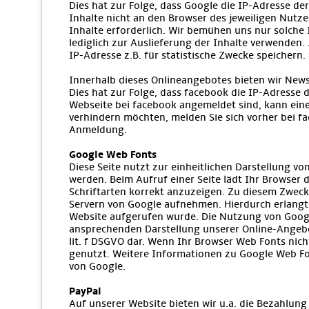
Dies hat zur Folge, dass Google die IP-Adresse d
Inhalte nicht an den Browser des jeweiligen Nutzer
Inhalte erforderlich. Wir bemühen uns nur solche 
lediglich zur Auslieferung der Inhalte verwenden. 
IP-Adresse z.B. für statistische Zwecke speichern.
Innerhalb dieses Onlineangebotes bieten wir News
Dies hat zur Folge, dass facebook die IP-Adresse
Webseite bei facebook angemeldet sind, kann eine
verhindern möchten, melden Sie sich vorher bei f
Anmeldung.
Google Web Fonts
Diese Seite nutzt zur einheitlichen Darstellung vo
werden. Beim Aufruf einer Seite lädt Ihr Browser
Schriftarten korrekt anzuzeigen. Zu diesem Zwec
Servern von Google aufnehmen. Hierdurch erlangt
Website aufgerufen wurde. Die Nutzung von Google
ansprechenden Darstellung unserer Online-Angebote
lit. f DSGVO dar. Wenn Ihr Browser Web Fonts nich
genutzt. Weitere Informationen zu Google Web Fo
von Google.
PayPal
Auf unserer Website bieten wir u.a. die Bezahlung 