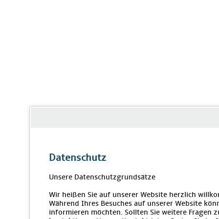
Datenschutz
Unsere Datenschutzgrundsätze
Wir heißen Sie auf unserer Website herzlich will
Während Ihres Besuches auf unserer Website könn
informieren möchten. Sollten Sie weitere Fragen 