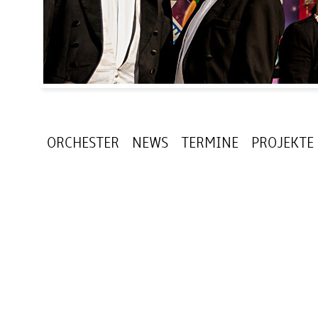
ORCHESTER
NEWS
TERMINE
PROJEKTE