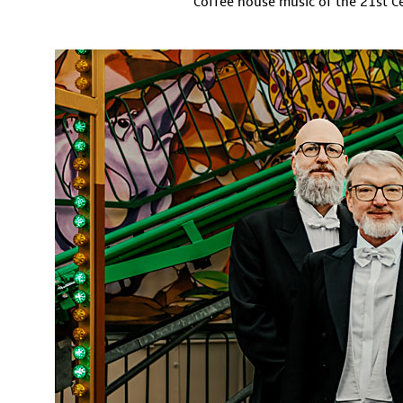
Coffee house music of the 21st C