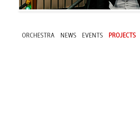
ORCHESTRA
NEWS
EVENTS
PROJECTS