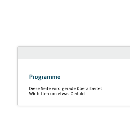
Programme
Diese Seite wird gerade überarbeitet.
Wir bitten um etwas Geduld...