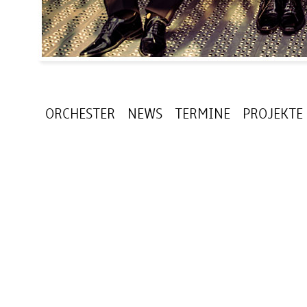
ORCHESTER
NEWS
TERMINE
PROJEKTE