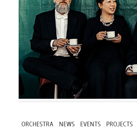
ORCHESTRA
NEWS
EVENTS
PROJECTS