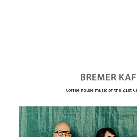
Coffee house music of the 21st C