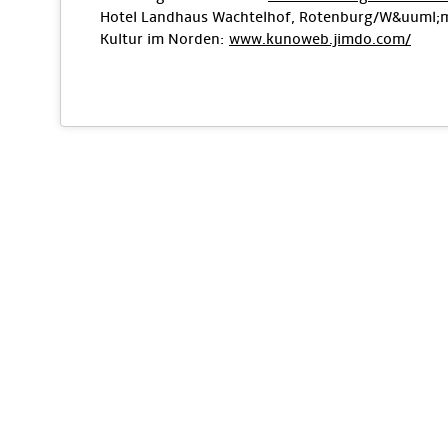
Hotel Landhaus Wachtelhof, Rotenburg/W&uuml
Kultur im Norden:
www.kunoweb.jimdo.com/