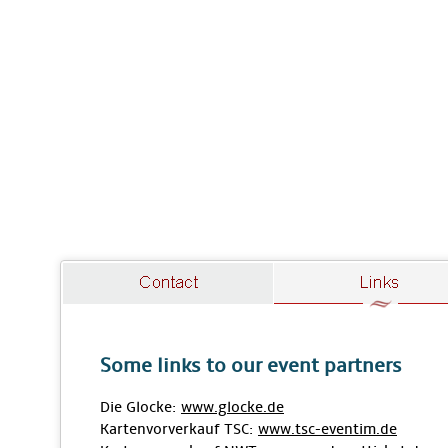
Some links to our event partners
Die Glocke:
www.glocke.de
Kartenvorverkauf TSC:
www.tsc-eventim.de