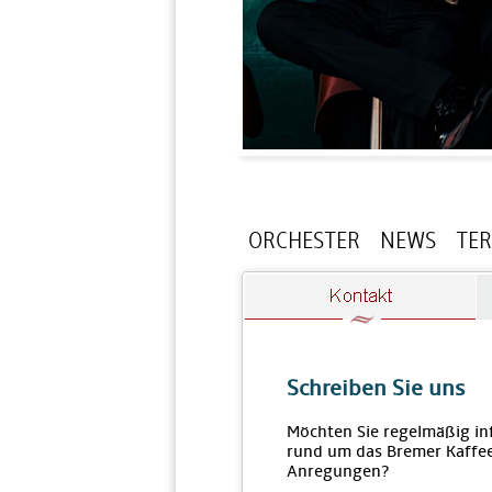
ORCHESTER
NEWS
TE
Schreiben Sie uns
Möchten Sie regelmäßig in
rund um das Bremer Kaffee
Anregungen?