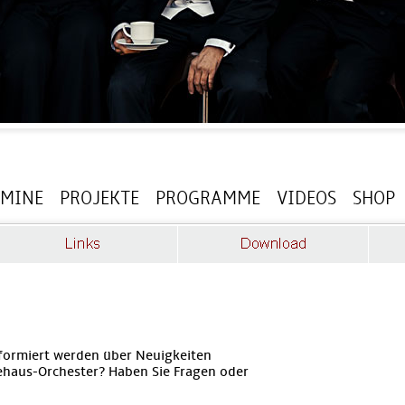
RMINE
PROJEKTE
PROGRAMME
VIDEOS
SHOP
formiert werden über Neuigkeiten
haus-Orchester? Haben Sie Fragen oder