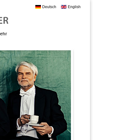
Deutsch
English
mehr