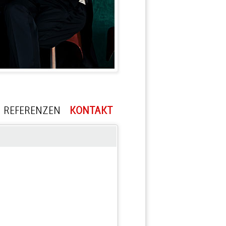
REFERENZEN
KONTAKT