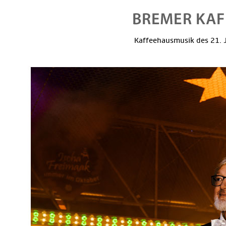
Kaffeehausmusik des 21. J