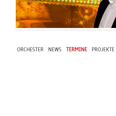
ORCHESTER
NEWS
TERMINE
PROJEKTE