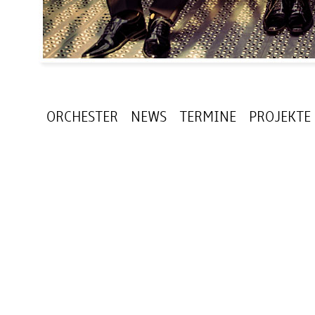
ORCHESTER
NEWS
TERMINE
PROJEKTE