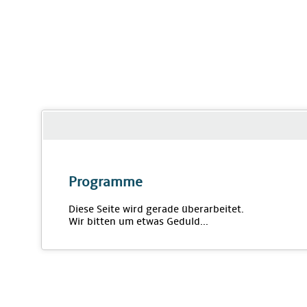
Programme
Diese Seite wird gerade überarbeitet.
Wir bitten um etwas Geduld...