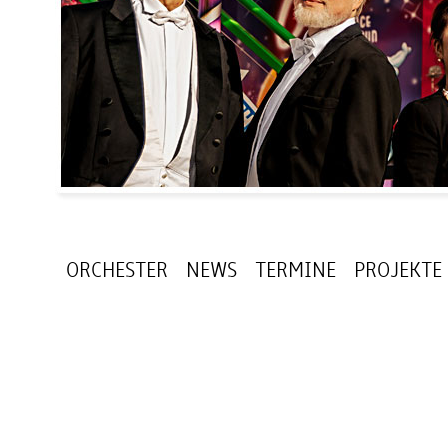
ORCHESTER
NEWS
TERMINE
PROJEKTE