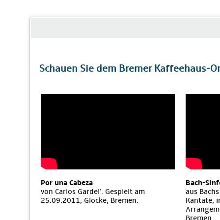
Schauen Sie dem Bremer Kaffeehaus-Orc
Por una Cabeza
Bach-Sinf
von Carlos Gardel'. Gespielt am
aus Bachs
25.09.2011, Glocke, Bremen.
Kantate, 
Arrangeme
Bremen.