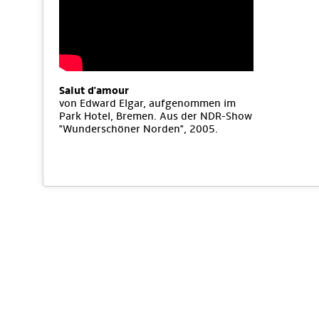
Salut d'amour
von Edward Elgar, aufgenommen im
Park Hotel, Bremen. Aus der NDR-Show
"Wunderschöner Norden", 2005.