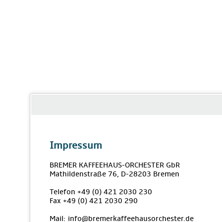
Impressum
BREMER KAFFEEHAUS-ORCHESTER GbR
Mathildenstraße 76, D-28203 Bremen
Telefon +49 (0) 421 2030 230
Fax +49 (0) 421 2030 290
Mail: info@bremerkaffeehausorchester.de