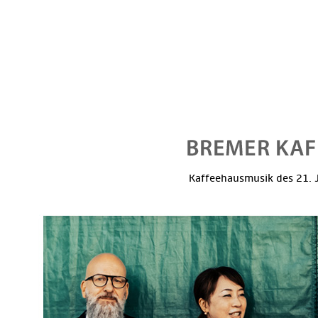
Kaffeehausmusik des 21. J