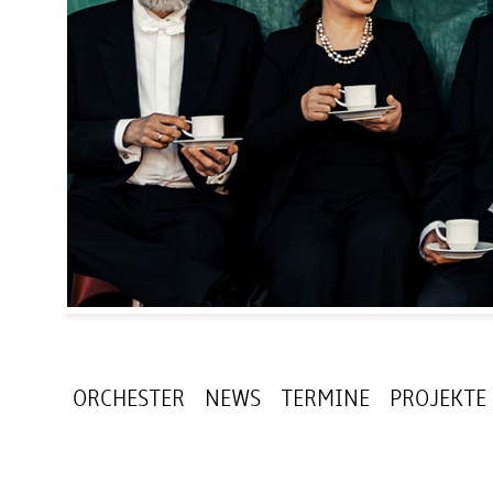
ORCHESTER
NEWS
TERMINE
PROJEKTE