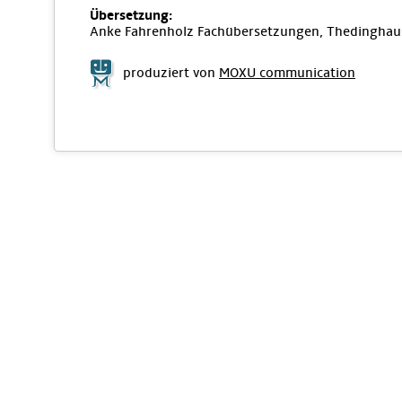
Übersetzung:
Anke Fahrenholz Fachübersetzungen, Thedinghau
produziert von
MOXU communication