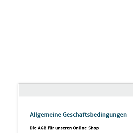
Allgemeine Geschäftsbedingungen
Die AGB für unseren Online-Shop