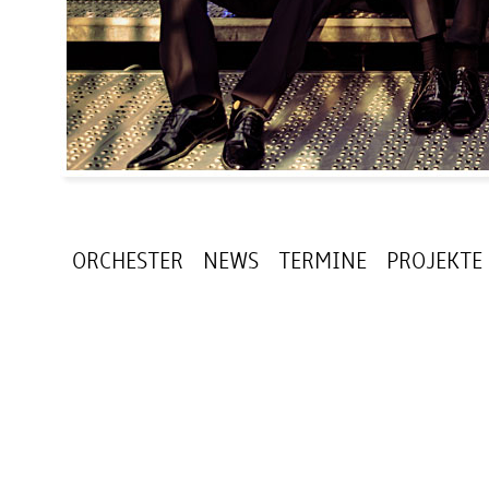
ORCHESTER
NEWS
TERMINE
PROJEKTE