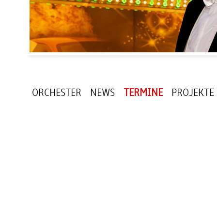
ORCHESTER
NEWS
TERMINE
PROJEKTE