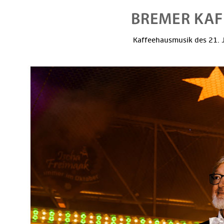
Kaffeehausmusik des 21. J