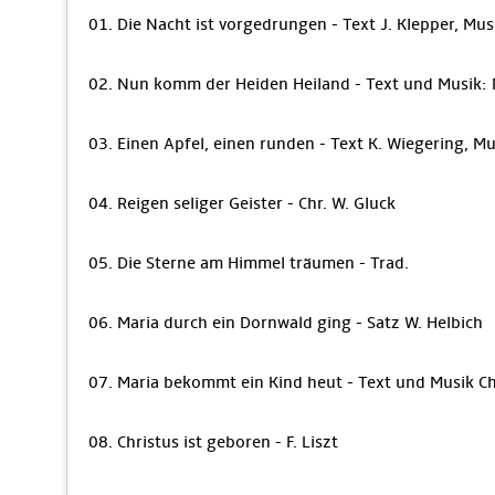
01. Die Nacht ist vorgedrungen - Text J. Klepper, Mus
02. Nun komm der Heiden Heiland - Text und Musik: 
03. Einen Apfel, einen runden - Text K. Wiegering, Mu
04. Reigen seliger Geister - Chr. W. Gluck
05. Die Sterne am Himmel träumen - Trad.
06. Maria durch ein Dornwald ging - Satz W. Helbich
07. Maria bekommt ein Kind heut - Text und Musik Ch
08. Christus ist geboren - F. Liszt