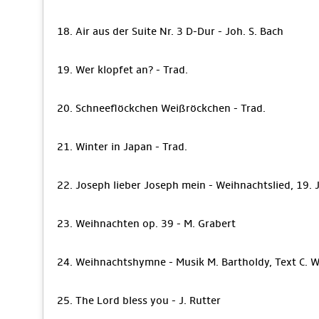
18. Air aus der Suite Nr. 3 D-Dur - Joh. S. Bach
19. Wer klopfet an? - Trad.
20. Schneeflöckchen Weißröckchen - Trad.
21. Winter in Japan - Trad.
22. Joseph lieber Joseph mein - Weihnachtslied, 19. 
23. Weihnachten op. 39 - M. Grabert
24. Weihnachtshymne - Musik M. Bartholdy, Text C. We
25. The Lord bless you - J. Rutter