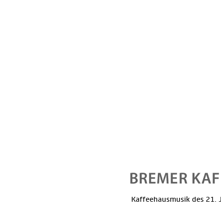
Kaffeehausmusik des 21. J