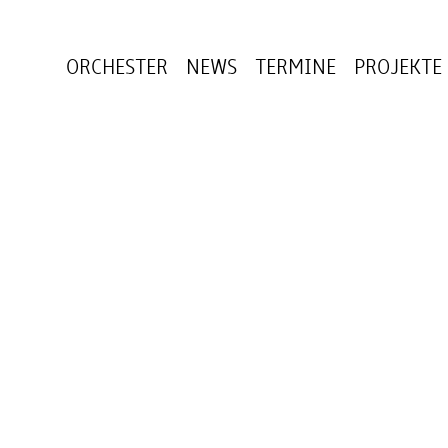
ORCHESTER
NEWS
TERMINE
PROJEKTE