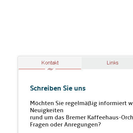
Schreiben Sie uns
Möchten Sie regelmäßig informiert w
Neuigkeiten
rund um das Bremer Kaffeehaus-Orch
Fragen oder Anregungen?