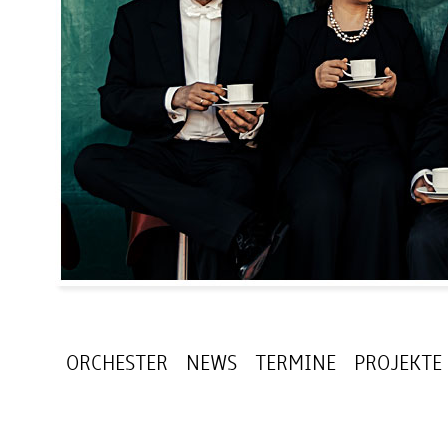
ORCHESTER
NEWS
TERMINE
PROJEKTE