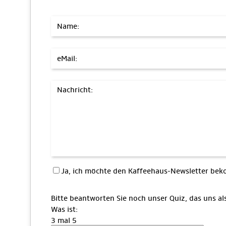
Name:
eMail:
Nachricht:
Ja, ich möchte den Kaffeehaus-Newsletter b
Bitte beantworten Sie noch unser Quiz, das uns a
Was ist:
3 mal 5