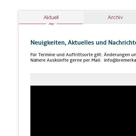
Neuigkeiten, Aktuelles und Nachricht
Für Termine und Auftrittsorte gilt: Änderungen u
Nähere Auskünfte gerne per Mail: info@bremerka