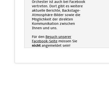
Orchester ist auch bei Facebook
vertreten. Dort gibt es weitere
aktuelle Berichte, Backstage-
Atmosphäre-Bilder sowie die
Möglichkeit der direkten
Kommunikation zwischen
Ihnen und uns.
Für den
Besuch unserer
Facebook-Seite
müssen Sie
nicht
angemeldet sein!