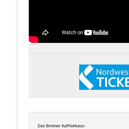
Das Bremer Kaffeehaus-