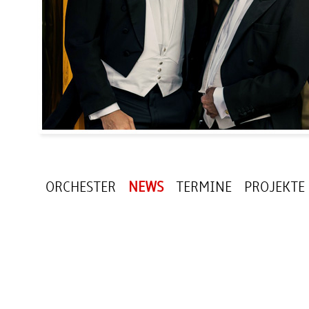
ORCHESTER
NEWS
TERMINE
PROJEKTE