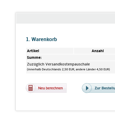
1. Warenkorb
Artikel
Anzahl
Summe:
Zuzüglich Versandkostenpauschale
(innerhalb Deutschlands 2,50 EUR, andere Länder 4,50 EUR)