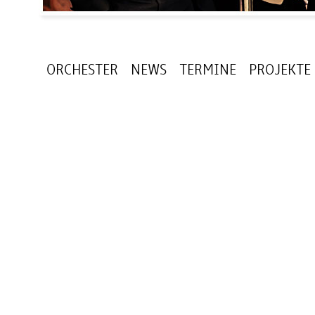
ORCHESTER
NEWS
TERMINE
PROJEKTE