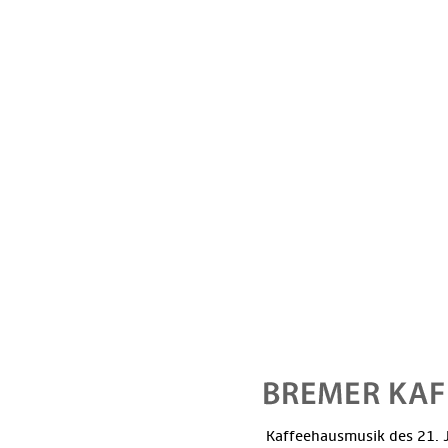
Kaffeehausmusik des 21. J