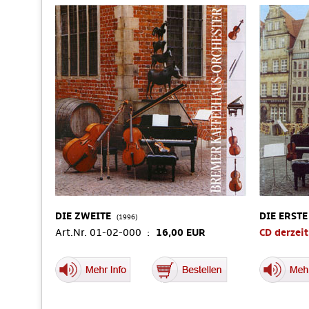
DIE ZWEITE
DIE ERSTE
(1996)
Art.Nr. 01-02-000 :
16,00 EUR
CD derzeit