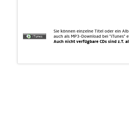
Sie können einzelne Titel oder ein Al
auch als MP3-Download bei "iTunes" 
Auch nicht verfügbare CDs sind z.T. a