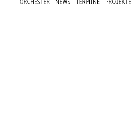
ORCHESTER
NEWS
TERMINE
PROJEKTE