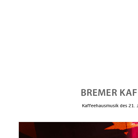
Kaffeehausmusik des 21. J