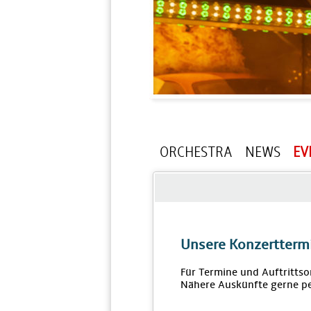
ORCHESTRA
NEWS
EV
Unsere Konzertterm
Für Termine und Auftrittso
Nähere Auskünfte gerne pe