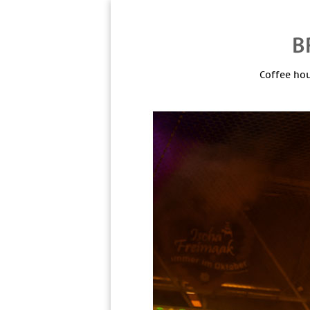
Coffee hou