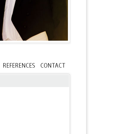
REFERENCES
CONTACT