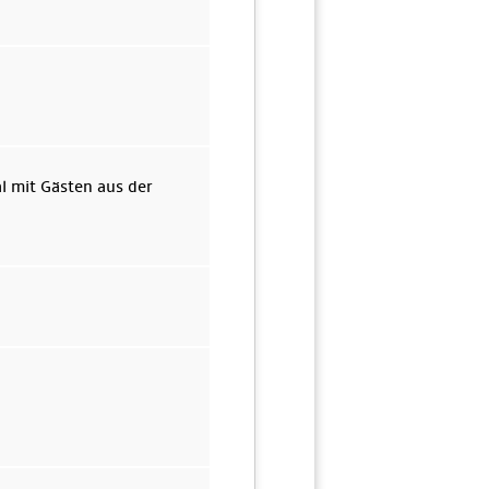
l mit Gästen aus der