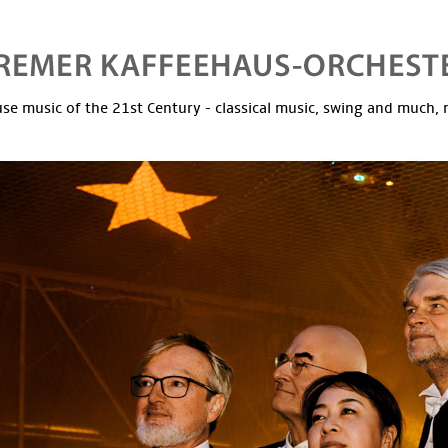
se music of the 21st Century - classical music, swing and much