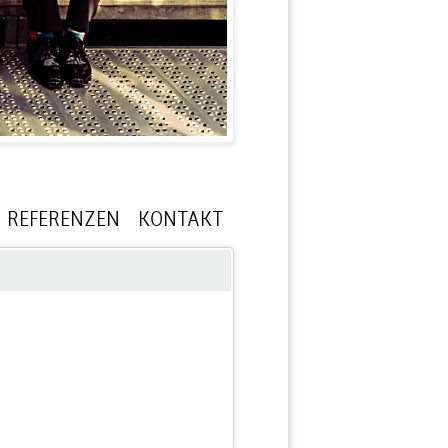
REFERENZEN
KONTAKT