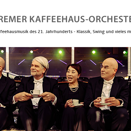
feehausmusik des 21. Jahrhunderts - Klassik, Swing und vieles 