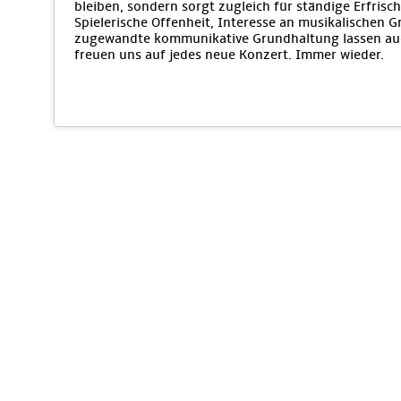
bleiben, sondern sorgt zugleich für ständige Erfri
Spielerische Offenheit, Interesse an musikalischen 
zugewandte kommunikative Grundhaltung lassen auc
freuen uns auf jedes neue Konzert. Immer wieder.