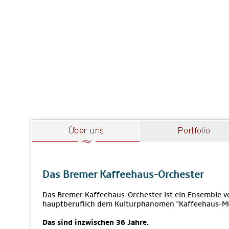
Das Bremer Kaffeehaus-Orchester
Das Bremer Kaffeehaus-Orchester ist ein Ensemble vo
hauptberuflich dem Kulturphänomen "Kaffeehaus-M
Das sind inzwischen 36 Jahre.