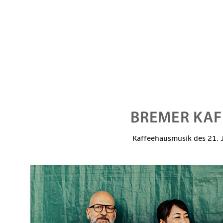
Kaffeehausmusik des 21. J