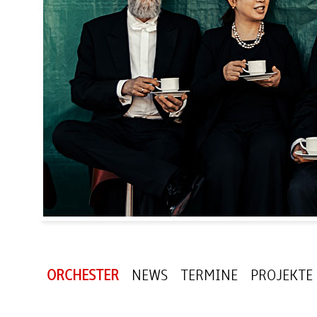
ORCHESTER
NEWS
TERMINE
PROJEKTE