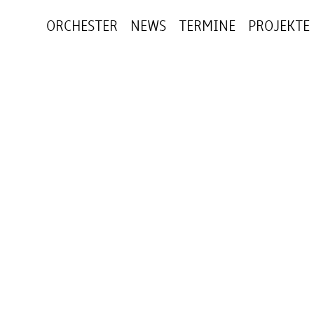
ORCHESTER
NEWS
TERMINE
PROJEKTE