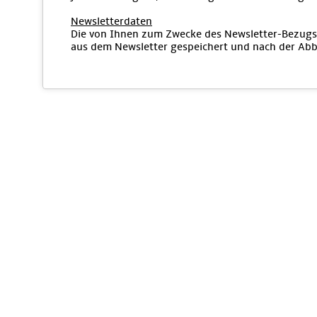
Newsletterdaten
Die von Ihnen zum Zwecke des Newsletter-Bezugs 
aus dem Newsletter gespeichert und nach der Abbe