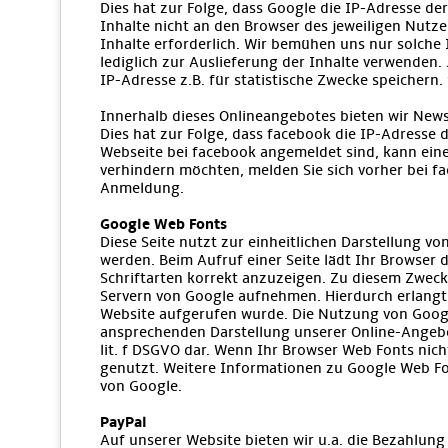
Dies hat zur Folge, dass Google die IP-Adresse d
Inhalte nicht an den Browser des jeweiligen Nutzer
Inhalte erforderlich. Wir bemühen uns nur solche 
lediglich zur Auslieferung der Inhalte verwenden. 
IP-Adresse z.B. für statistische Zwecke speichern.
Innerhalb dieses Onlineangebotes bieten wir News
Dies hat zur Folge, dass facebook die IP-Adresse
Webseite bei facebook angemeldet sind, kann eine
verhindern möchten, melden Sie sich vorher bei f
Anmeldung.
Google Web Fonts
Diese Seite nutzt zur einheitlichen Darstellung vo
werden. Beim Aufruf einer Seite lädt Ihr Browser
Schriftarten korrekt anzuzeigen. Zu diesem Zwec
Servern von Google aufnehmen. Hierdurch erlangt
Website aufgerufen wurde. Die Nutzung von Google
ansprechenden Darstellung unserer Online-Angebote
lit. f DSGVO dar. Wenn Ihr Browser Web Fonts nich
genutzt. Weitere Informationen zu Google Web Fo
von Google.
PayPal
Auf unserer Website bieten wir u.a. die Bezahlung 