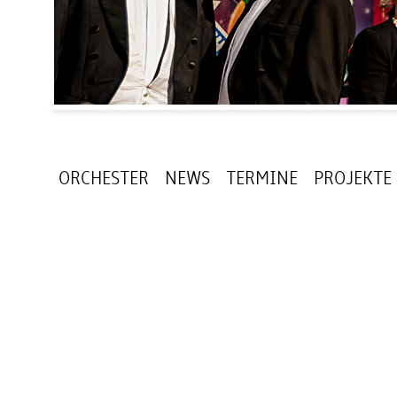
ORCHESTER
NEWS
TERMINE
PROJEKTE