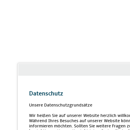
Datenschutz
Unsere Datenschutzgrundsätze
Wir heißen Sie auf unserer Website herzlich will
Während Ihres Besuches auf unserer Website könn
informieren möchten. Sollten Sie weitere Fragen 