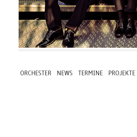
ORCHESTER
NEWS
TERMINE
PROJEKTE