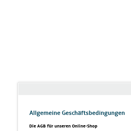
Allgemeine Geschäftsbedingungen
Die AGB für unseren Online-Shop