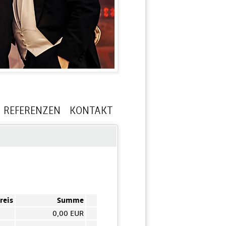
REFERENZEN
KONTAKT
reis
Summe
0,00 EUR