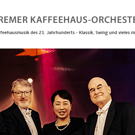
feehausmusik des 21. Jahrhunderts - Klassik, Swing und vieles 