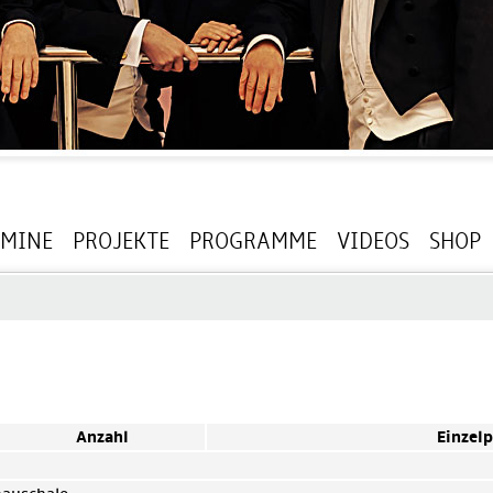
RMINE
PROJEKTE
PROGRAMME
VIDEOS
SHOP
Anzahl
Einzelp