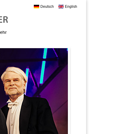
Deutsch
English
mehr