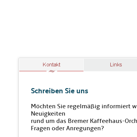
Schreiben Sie uns
Möchten Sie regelmäßig informiert w
Neuigkeiten
rund um das Bremer Kaffeehaus-Orch
Fragen oder Anregungen?