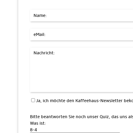
Name:
eMail:
Nachricht:
Ja, ich möchte den Kaffeehaus-Newsletter b
Bitte beantworten Sie noch unser Quiz, das uns a
Was ist:
8-4