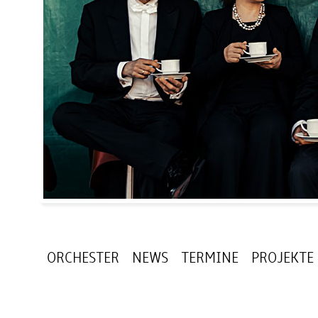
ORCHESTER
NEWS
TERMINE
PROJEKTE