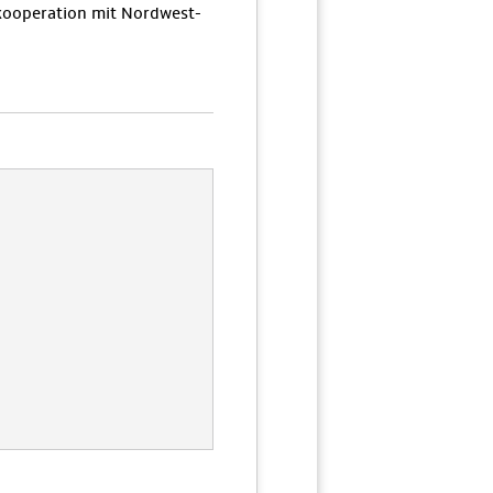
ooperation mit Nordwest-