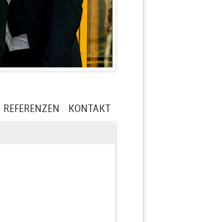
REFERENZEN
KONTAKT