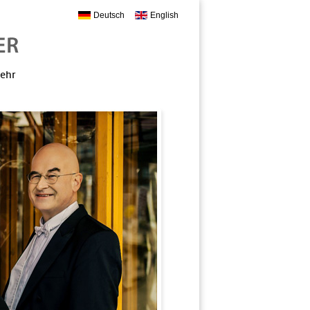
Deutsch
English
mehr