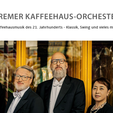
feehausmusik des 21. Jahrhunderts - Klassik, Swing und vieles 