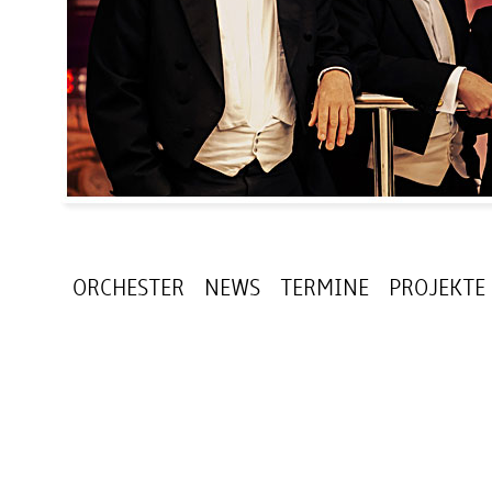
ORCHESTER
NEWS
TERMINE
PROJEKTE