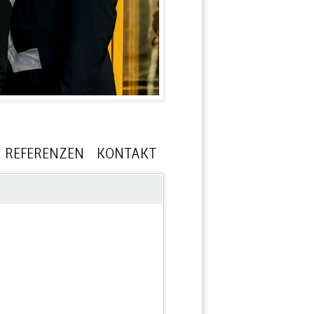
REFERENZEN
KONTAKT