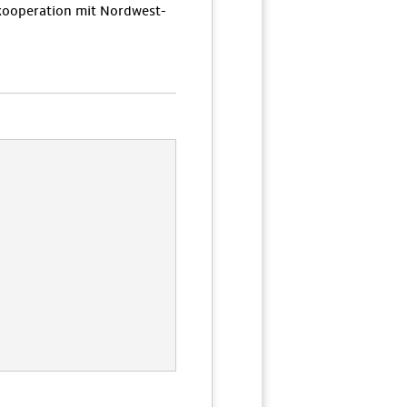
ooperation mit Nordwest-