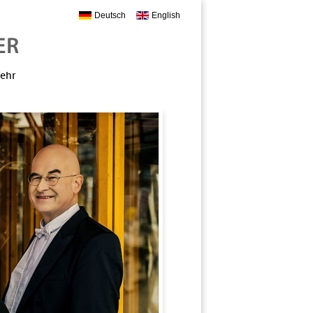
Deutsch
English
mehr