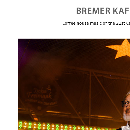
Coffee house music of the 21st C