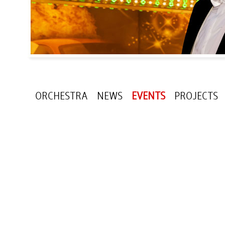
ORCHESTRA
NEWS
EVENTS
PROJECTS