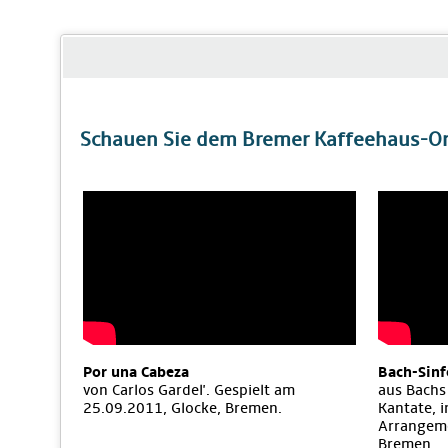
Schauen Sie dem Bremer Kaffeehaus-Orc
Por una Cabeza
Bach-Sinf
von Carlos Gardel'. Gespielt am
aus Bachs
25.09.2011, Glocke, Bremen.
Kantate, 
Arrangeme
Bremen.