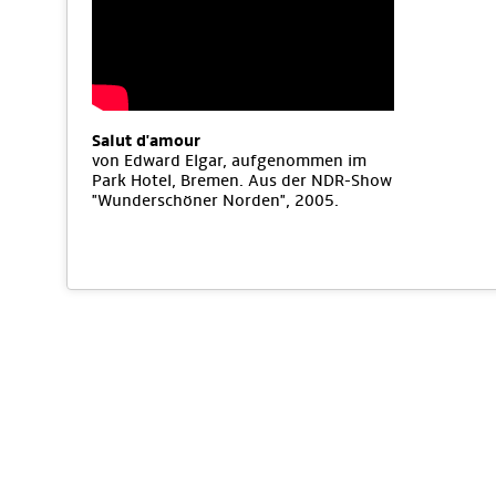
Salut d'amour
von Edward Elgar, aufgenommen im
Park Hotel, Bremen. Aus der NDR-Show
"Wunderschöner Norden", 2005.