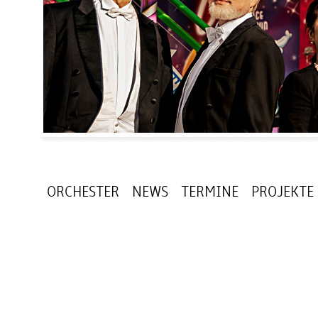
ORCHESTER
NEWS
TERMINE
PROJEKTE