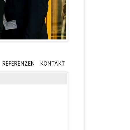
REFERENZEN
KONTAKT