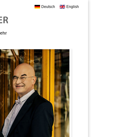
Deutsch
English
mehr