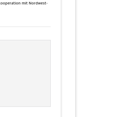
ooperation mit Nordwest-