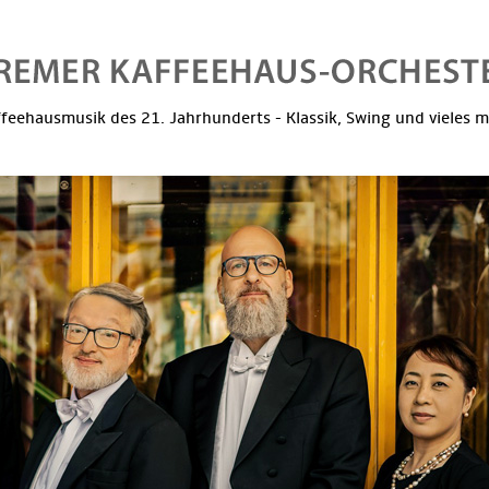
feehausmusik des 21. Jahrhunderts - Klassik, Swing und vieles 